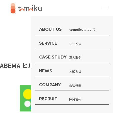
ABOUT US
について
tomoiku
SERVICE
サービス
CASE STUDY
導入事例
ABEMA ヒルズ
NEWS
お知らせ
COMPANY
会社概要
RECRUIT
採用情報