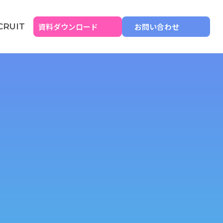
資料ダウンロード
お問い合わせ
CRUIT